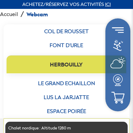
ACHETEZ/RÉSERVEZ VOS ACTIVITÉS
ICI
Accueil
Webcam
COL DE ROUSSET
FONT D'URLE
HERBOUILLY
LE GRAND ECHAILLON
LUS LA JARJATTE
ESPACE POIRÉE
Chalet nordique : Altitude 1280 m