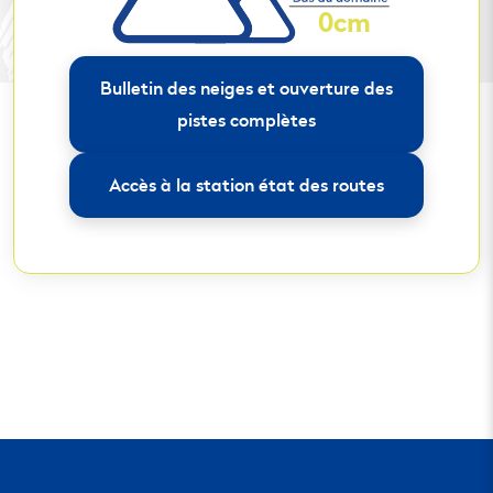
0cm
Bulletin des neiges et ouverture des
pistes complètes
Accès à la station état des routes