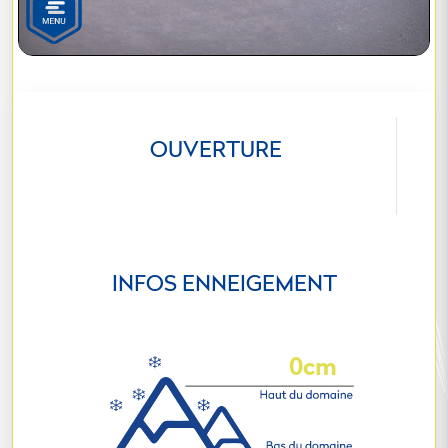
OUVERTURE
INFOS ENNEIGEMENT
0cm