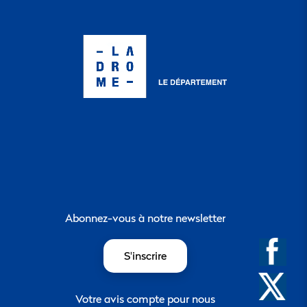
Abonnez-vous à notre newsletter
S'inscrire
Votre avis compte pour nous