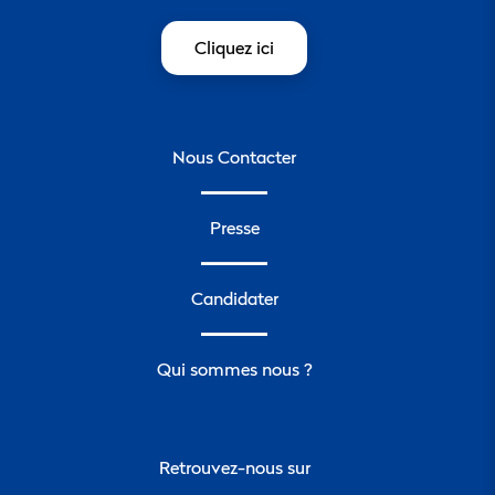
Cliquez ici
Nous Contacter
Presse
Candidater
Qui sommes nous ?
Retrouvez-nous sur