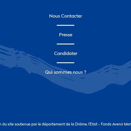
Nous Contacter
Presse
Candidater
Qui sommes nous ?
n du site soutenue par le département de la Drôme, l’Etat - Fonds Avenir Mo