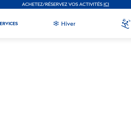
ACHETEZ/RÉSERVEZ VOS ACTIVITÉS
ICI
Hiver
SERVICES