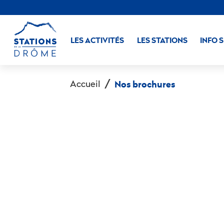
LES ACTIVITÉS
LES STATIONS
INFO 
Accueil
Nos brochures