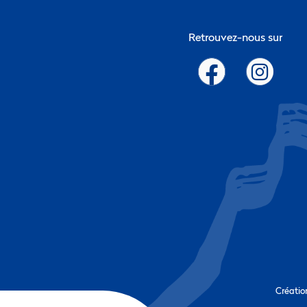
Retrouvez-nous sur
Créatio