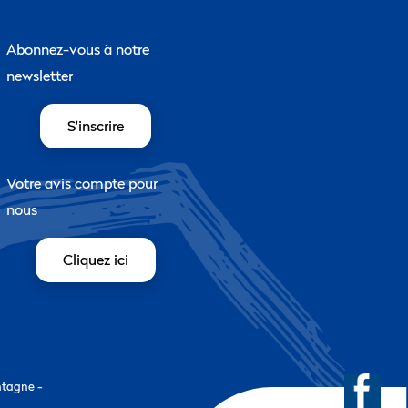
Abonnez-vous à notre
newsletter
S'inscrire
Votre avis compte pour
nous
Cliquez ici
ntagne -