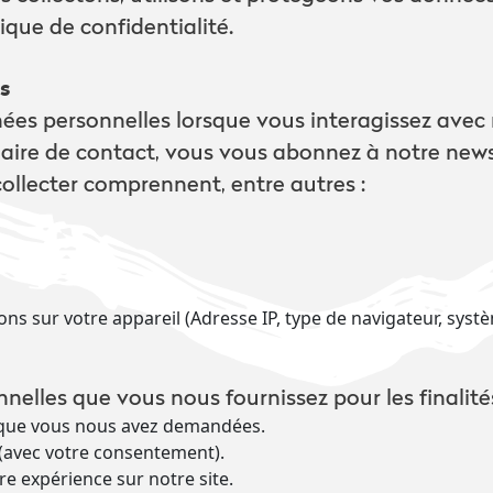
ique de confidentialité.
s
ées personnelles lorsque vous interagissez avec
laire de contact, vous vous abonnez à notre news
llecter comprennent, entre autres :
s sur votre appareil (Adresse IP, type de navigateur, systèm
nelles que vous nous fournissez pour les finalité
s que vous nous avez demandées.
(avec votre consentement).
re expérience sur notre site.