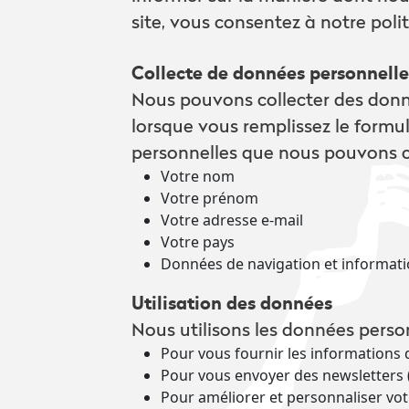
site, vous consentez à notre polit
Collecte de données personnelle
Nous pouvons collecter des donn
lorsque vous remplissez le formu
personnelles que nous pouvons co
Votre nom
Votre prénom
Votre adresse e-mail
Votre pays
Données de navigation et information
Utilisation des données
Nous utilisons les données person
Pour vous fournir les information
Pour vous envoyer des newsletters 
Pour améliorer et personnaliser vot