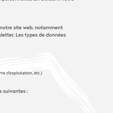
 notre site web, notamment
letter. Les types de données
e d’exploitation, etc.)
s suivantes :