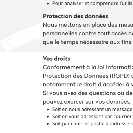
Pour analyser et comprendre l’utilis
Protection des données
Nous mettons en place des mesur
personnelles contre tout accès n
que le temps nécessaire aux fins p
Vos droits
Conformément à la loi informatiq
Protection des Données (RGPD) du
notamment le droit d’accéder à vo
Si vous avez des questions ou de
pouvez exercer sur vos données, v
Soit en nous adressant un message 
Soit en vous adressant par courrier
Soit par courrier postal à l’adresse