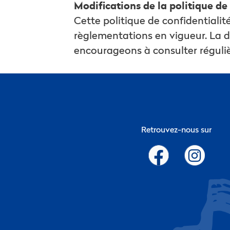
Modifications de la politique de
Cette politique de confidentiali
règlementations en vigueur. La d
encourageons à consulter réguliè
Retrouvez-nous sur