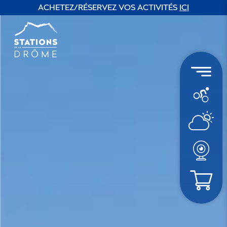
ACHETEZ/RÉSERVEZ VOS ACTIVITÉS
ICI