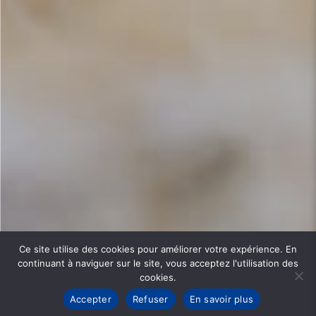
Ce site utilise des cookies pour améliorer votre expérience. En
continuant à naviguer sur le site, vous acceptez l'utilisation des
cookies.
Accepter
Refuser
En savoir plus