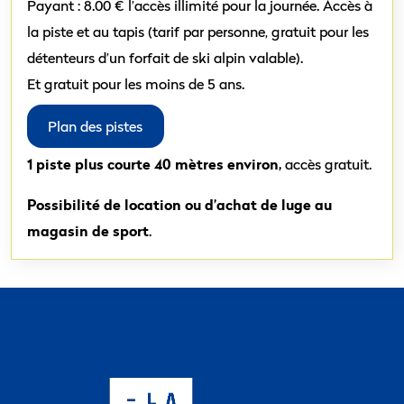
Payant : 8.00 € l’accès illimité pour la journée. Accès à
la piste et au tapis (tarif par personne, gratuit pour les
détenteurs d’un forfait de ski alpin valable).
Et gratuit pour les moins de 5 ans.
Plan des pistes
1 piste plus courte
40 mètres environ,
accès gratuit.
Possibilité de location ou d’achat de luge au
magasin de sport
.