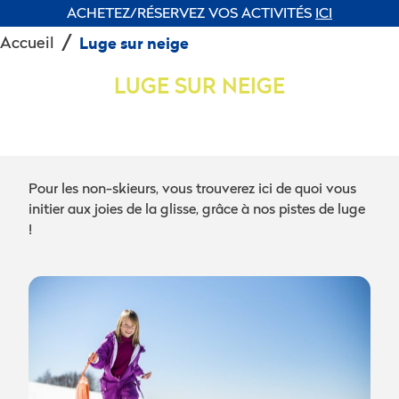
ACHETEZ/RÉSERVEZ VOS ACTIVITÉS
ICI
Accueil
Luge sur neige
LUGE SUR NEIGE
Pour les non-skieurs, vous trouverez ici de quoi vous
initier aux joies de la glisse, grâce à nos pistes de luge
!