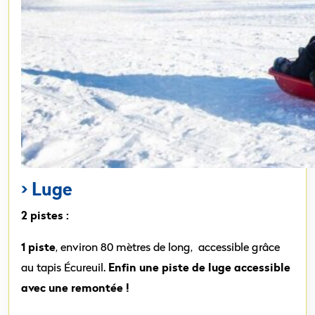
Luge
>
2 pistes :
1 piste
, environ 80 mètres de long, accessible grâce
Enfin une piste de luge accessible
au tapis Écureuil.
avec une remontée !