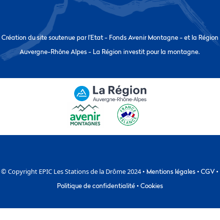
Création du site soutenue par l’Etat - Fonds Avenir Montagne - et la Région
Auvergne-Rhône Alpes - La Région investit pour la montagne.
© Copyright EPIC Les Stations de la Drôme 2024 •
Mentions légales
•
CGV
•
Politique de confidentialité
•
Cookies