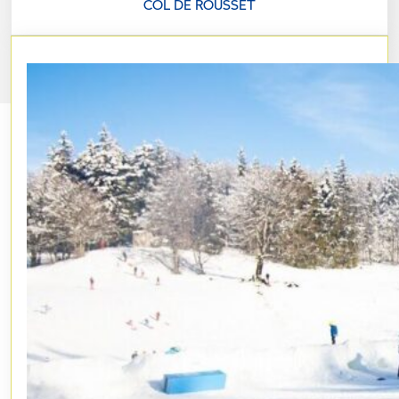
COL DE ROUSSET