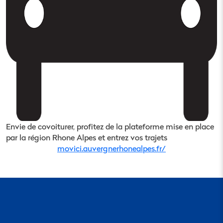
Envie de covoiturer, profitez de la plateforme mise en place
par la région Rhone Alpes et entrez vos trajets
movici.auvergnerhonealpes.fr/