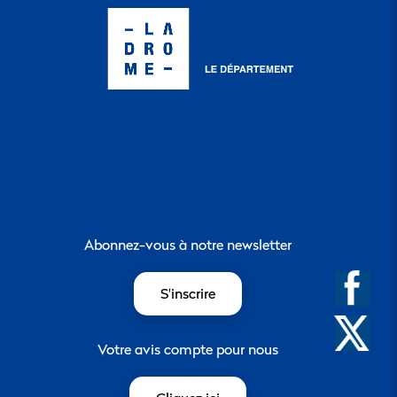
Abonnez-vous à notre newsletter
S'inscrire
Votre avis compte pour nous