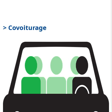
> Covoiturage