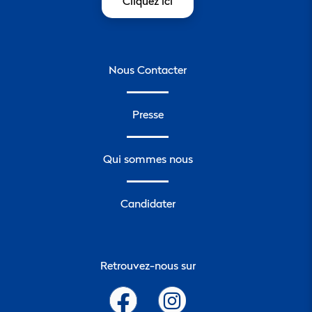
Cliquez ici
Nous Contacter
Presse
Qui sommes nous
Candidater
Retrouvez-nous sur