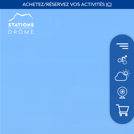
ACHETEZ/RÉSERVEZ VOS ACTIVITÉS
ICI