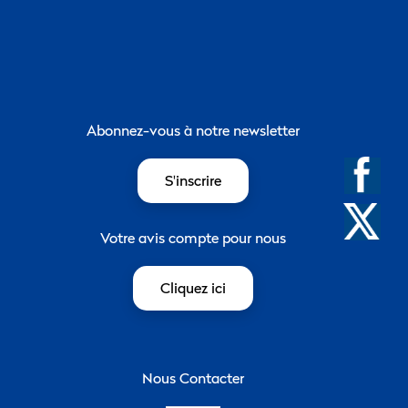
Abonnez-vous à notre newsletter
S'inscrire
Votre avis compte pour nous
Cliquez ici
Nous Contacter