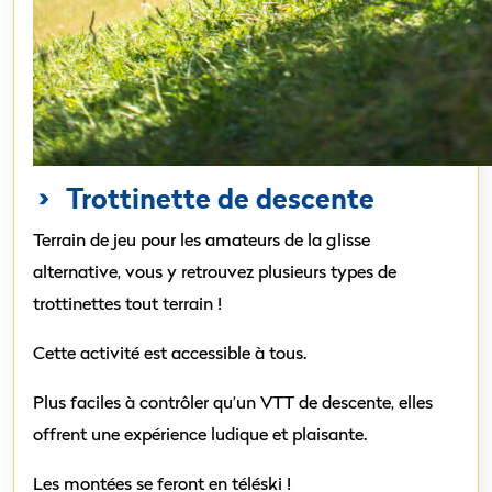
>
Trottinette de descente
Terrain de jeu pour les amateurs de la glisse
alternative, vous y retrouvez plusieurs types de
trottinettes tout terrain !
Cette activité est accessible à tous.
Plus faciles à contrôler qu’un VTT de descente, elles
offrent une expérience ludique et plaisante.
Les montées se feront en téléski !