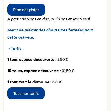
Plan des pistes
A partir de 5 ans en duo, ou 10 ans et 1m25 seul.
Merci de prévoir des chaussures fermées pour
cette activité.
> Tarifs :
1 tour, espace découverte :
4,50 €
10 tours, espace découverte :
31,50 €
1 tour, tout le domaine :
6,60€
Tous nos tarifs