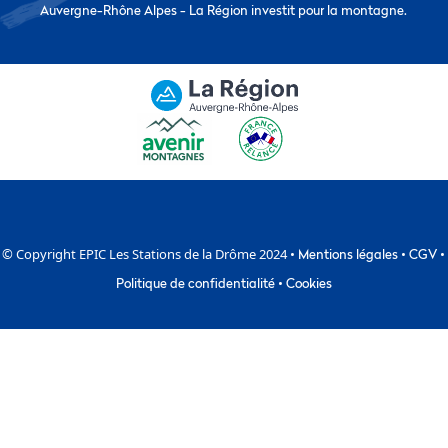
Auvergne-Rhône Alpes - La Région investit pour la montagne.
© Copyright EPIC Les Stations de la Drôme 2024 •
Mentions légales
•
CGV
•
Politique de confidentialité
•
Cookies