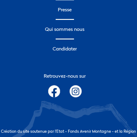
Presse
Qui sommes nous
Candidater
Retrouvez-nous sur
Création du site soutenue par l’Etat - Fonds Avenir Montagne - et la Région