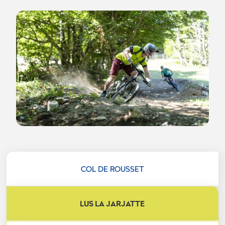
COL DE ROUSSET
LUS LA JARJATTE