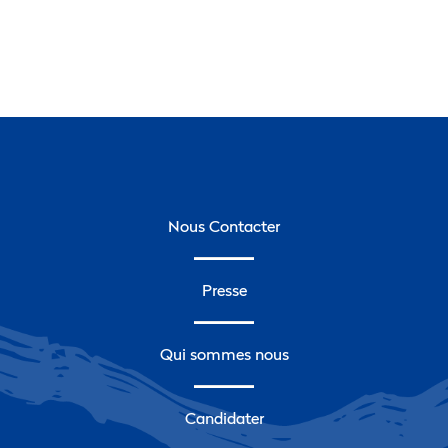
Nous Contacter
Presse
Qui sommes nous
Candidater