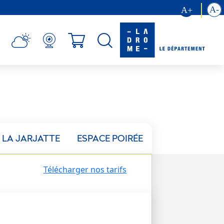
 LA JARJATTE
ESPACE POIRÉE
Télécharger nos tarifs