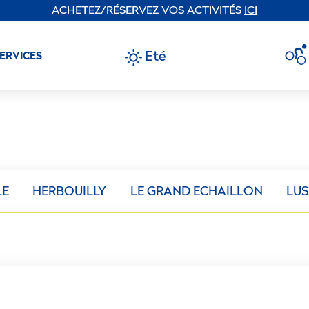
ACHETEZ/RÉSERVEZ VOS ACTIVITÉS
ICI
Eté
SERVICES
LE
HERBOUILLY
LE GRAND ECHAILLON
LUS