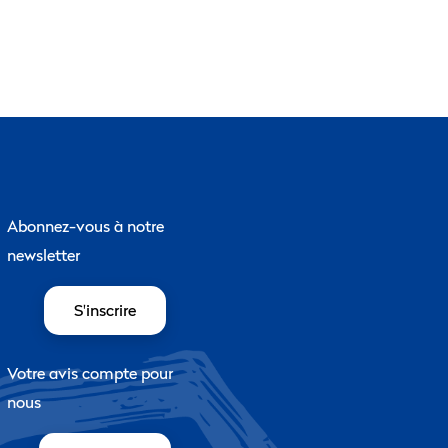
Abonnez-vous à notre
newsletter
S'inscrire
Votre avis compte pour
nous