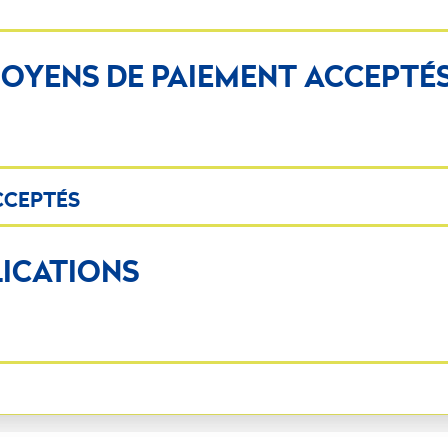
 MOYENS DE PAIEMENT ACCEPTÉ
CCEPTÉS
LICATIONS