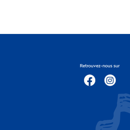
Retrouvez-nous sur