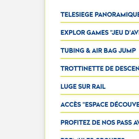
TELESIEGE PANORAMIQU
EXPLOR GAMES "JEU D'AV
TUBING & AIR BAG JUMP
TROTTINETTE DE DESCENT
LUGE SUR RAIL
ACCÈS "ESPACE DÉCOUVER
PROFITEZ DE NOS PASS A