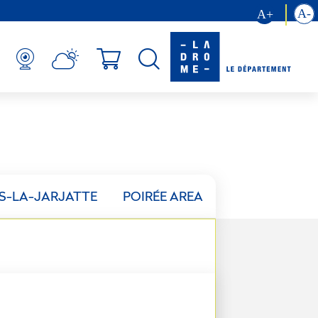
S-LA-JARJATTE
POIRÉE AREA