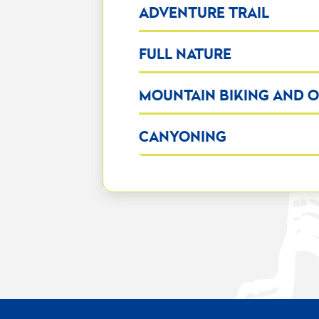
ADVENTURE TRAIL
FULL NATURE
MOUNTAIN BIKING AND 
CANYONING