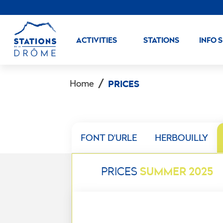
ACTIVITIES
STATIONS
INFO 
Home
PRICES
FONT D'URLE
HERBOUILLY
SUMMER 2025
PRICES