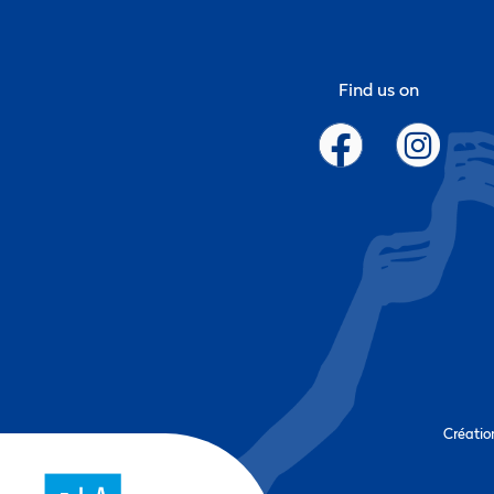
Find us on
Créatio