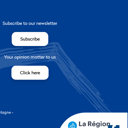
Subscribe to our newsletter
Subscribe
Your opinion matter to us
Click here
ntagne -