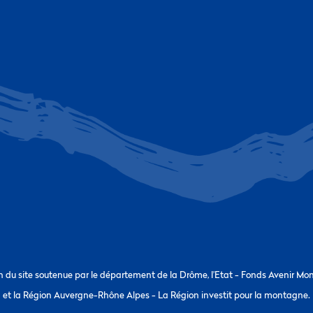
n du site soutenue par le département de la Drôme, l’Etat - Fonds Avenir Mo
et la Région Auvergne-Rhône Alpes - La Région investit pour la montagne.