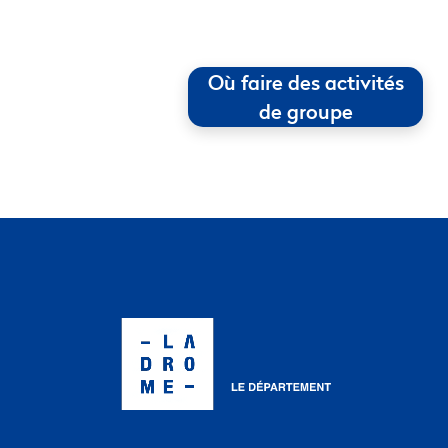
Où faire des activités
de groupe