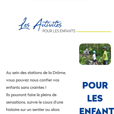
Les Activités
POUR LES ENFANTS
Au sein des stations de la Drôme,
vous pouvez nous confier vos
POUR
enfants sans craintes !
LES
Ils pourront faire le pleins de
sensations, suivre le cours d’une
ENFAN
histoire sur un sentier ou alors