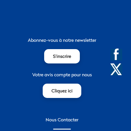
Abonnez-vous à notre newsletter
S'inscrire
Votre avis compte pour nous
Cliquez ici
Nous Contacter