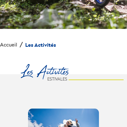
Accueil
Les Activités
Les Activités
ESTIVALES