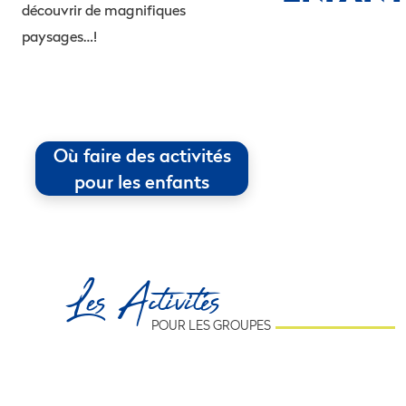
découvrir de magnifiques
paysages…!
Où faire des activités
pour les enfants
Les Activités
POUR LES GROUPES