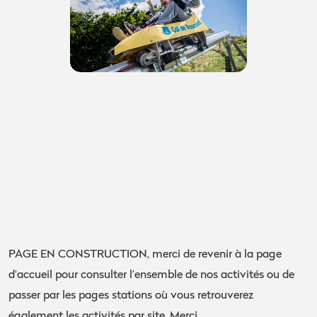
PAGE EN CONSTRUCTION, merci de revenir à la page
d’accueil pour consulter l’ensemble de nos activités ou de
passer par les pages stations où vous retrouverez
également les activités par site. Merci