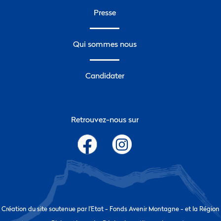
Presse
Qui sommes nous
Candidater
Retrouvez-nous sur
Création du site soutenue par l’Etat - Fonds Avenir Montagne - et la Région