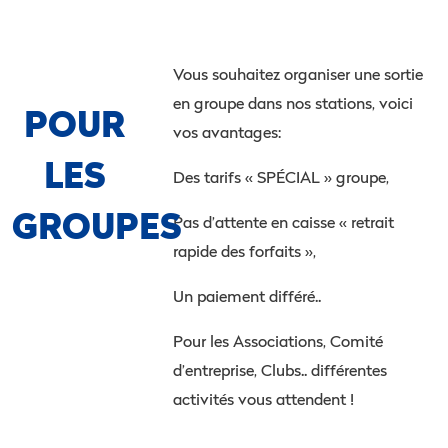
Vous souhaitez organiser une sortie
en groupe dans nos stations, voici
POUR
vos avantages:
LES
Des tarifs « SPÉCIAL » groupe,
GROUPES
Pas d’attente en caisse « retrait
rapide des forfaits »,
Un paiement différé..
Pour les Associations, Comité
d’entreprise, Clubs.. différentes
activités vous attendent !