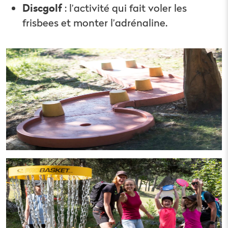
Discgolf
: l’activité qui fait voler les
frisbees et monter l’adrénaline.