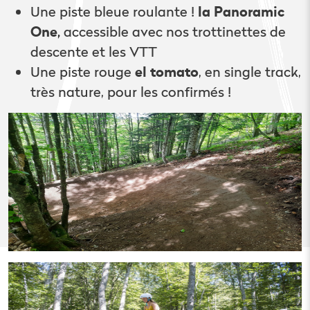
Une piste bleue roulante !
la Panoramic
One,
accessible avec nos trottinettes de
descente et les VTT
Une piste rouge
el tomato
, en single track,
très nature, pour les confirmés !