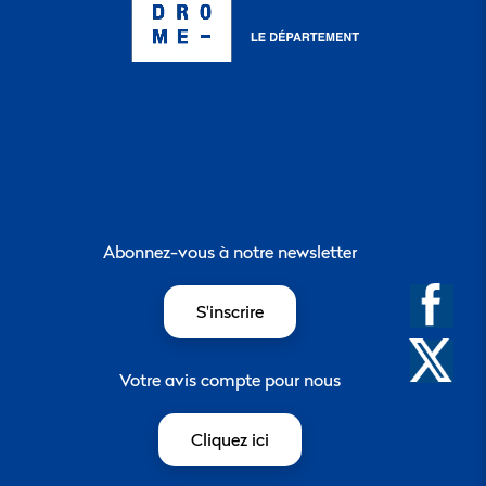
Abonnez-vous à notre newsletter
S'inscrire
Votre avis compte pour nous
Cliquez ici