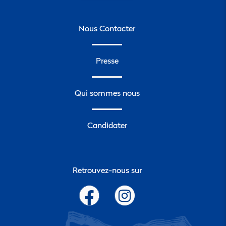
Nous Contacter
Presse
Qui sommes nous
Candidater
Retrouvez-nous sur