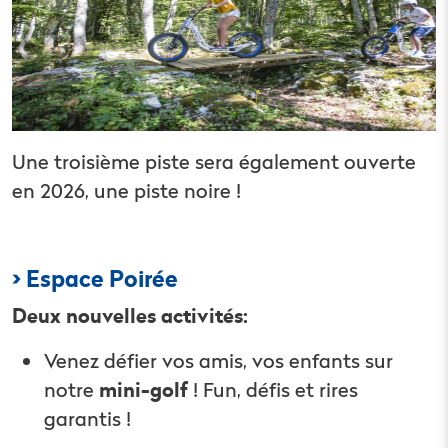
Une troisième piste sera également ouverte
en 2026, une piste noire !
> Espace Poirée
Deux nouvelles activités:
Venez défier vos amis, vos enfants sur
notre
mini-golf
! Fun, défis et rires
garantis !