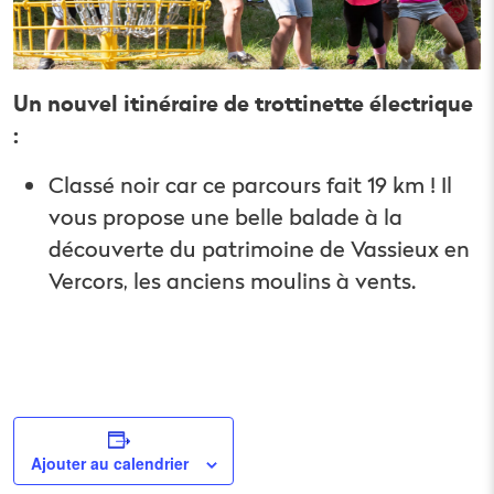
Un nouvel itinéraire de trottinette électrique
:
Classé noir car ce parcours fait 19 km ! Il
vous propose une belle balade à la
découverte du patrimoine de Vassieux en
Vercors, les anciens moulins à vents.
Ajouter au calendrier