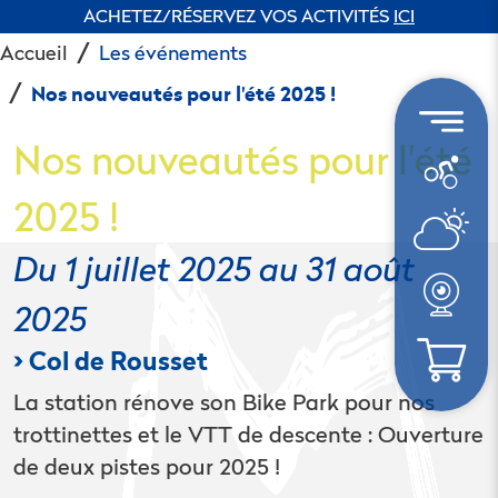
ACHETEZ/RÉSERVEZ VOS ACTIVITÉS
ICI
Accueil
Les événements
Nos nouveautés pour l'été 2025 !
Nos nouveautés pour l'été
2025 !
Du 1 juillet 2025 au 31 août
2025
> Col de Rousset
La station rénove son Bike Park pour nos
trottinettes et le VTT de descente : Ouverture
de deux pistes pour 2025 !