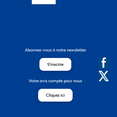
Abonnez-vous à notre newsletter
S'inscrire
Votre avis compte pour nous
Cliquez ici