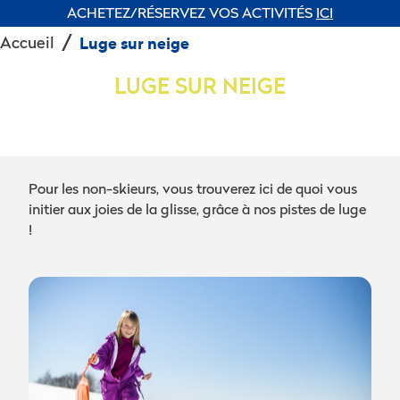
ACHETEZ/RÉSERVEZ VOS ACTIVITÉS
ICI
Accueil
Luge sur neige
LUGE SUR NEIGE
Pour les non-skieurs, vous trouverez ici de quoi vous
initier aux joies de la glisse, grâce à nos pistes de luge
!