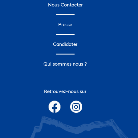
Nous Contacter
Presse
Candidater
Qui sommes nous ?
Retrouvez-nous sur