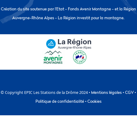
Création du site soutenue par l’Etat - Fonds Avenir Montagne - et la Région
Auvergne-Rhône Alpes - La Région investit pour la montagne.
© Copyright EPIC Les Stations de la Drôme 2024 •
Mentions légales
•
CGV
•
Politique de confidentialité
•
Cookies