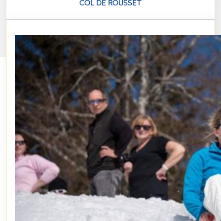
COL DE ROUSSET