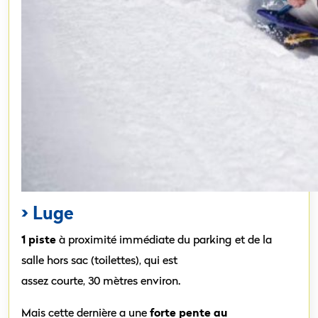
> Luge
1 piste
à proximité immédiate du parking et de la
salle hors sac (toilettes), qui est
assez courte, 30 mètres environ.
forte pente au
Mais cette dernière a une