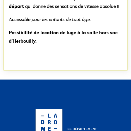
départ
qui donne des sensations de vitesse absolue !!
Accessible pour les enfants de
tout âge.
Possibilité de location de luge à la salle hors sac
d’Herbouilly.